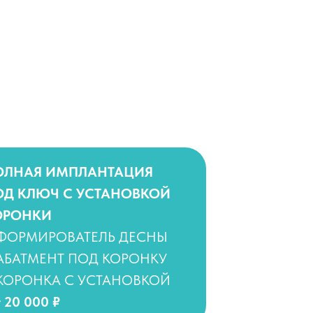
ОЛНАЯ ИМПЛАНТАЦИЯ
ОД КЛЮЧ С УСТАНОВКОЙ
ОРОНКИ
 ФОРМИРОВАТЕЛЬ ДЕСНЫ
АБАТМЕНТ ПОД КОРОНКУ
 КОРОНКА С УСТАНОВКОЙ
 20 000 ₽