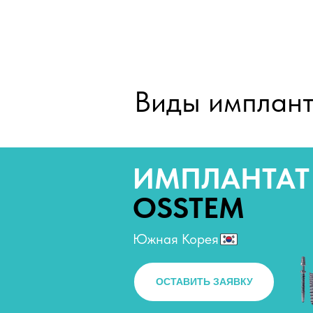
Виды имплант
ИМПЛАНТАТ
OSSTEM
Южная Корея
ОСТАВИТЬ ЗАЯВКУ