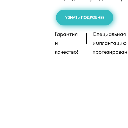
УЗНАТЬ ПОДРОБНЕЕ
Гарантия
Специальная 
и
имплантацию
качество!
протезирован