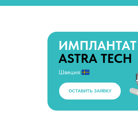
ИМПЛАНТАТ
ASTRA TECH
Швеция
ОСТАВИТЬ ЗАЯВКУ