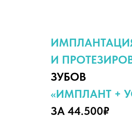
ИМПЛАНТАЦИ
И ПРОТЕЗИРО
ЗУБОВ
«ИМПЛАНТ + 
ЗА 44.500
₽