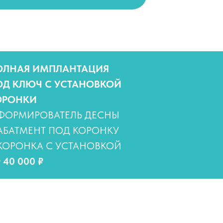
ОЛНАЯ ИМПЛАНТАЦИЯ
ОД КЛЮЧ С УСТАНОВКОЙ
ОРОНКИ
 ФОРМИРОВАТЕЛЬ ДЕСНЫ
АБАТМЕНТ ПОД КОРОНКУ
 КОРОНКА С УСТАНОВКОЙ
 40 000 ₽