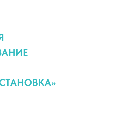
Я
ВАНИЕ
УСТАНОВКА»